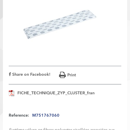
Share on Facebook!
Print
FICHE_TECHNIQUE_ZYP_CLUSTER_fran
Reference:
M751767060