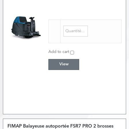
Add to cart
View
FIMAP Balayeuse autoportée FSR7 PRO 2 brosses