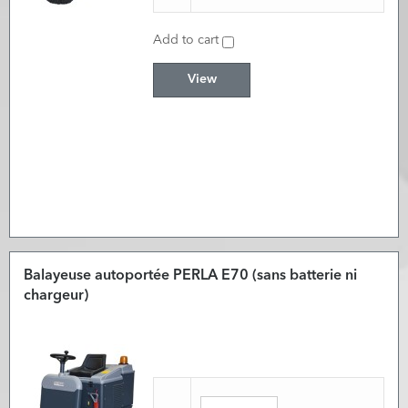
Add to cart
View
Balayeuse autoportée PERLA E70 (sans batterie ni
chargeur)