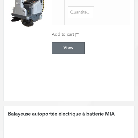
Add to cart
View
Balayeuse autoportée électrique à batterie MIA