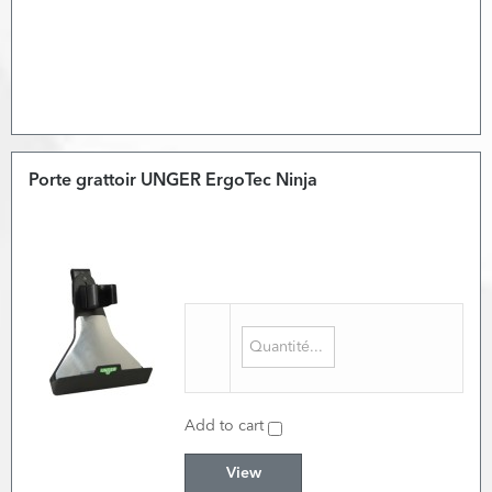
Porte grattoir UNGER ErgoTec Ninja
Add to cart
View