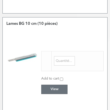
Lames BG 10 cm (10 pièces)
Add to cart
View