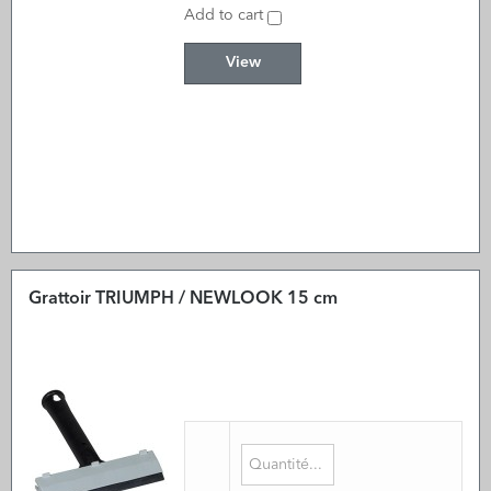
Add to cart
View
Grattoir TRIUMPH / NEWLOOK 15 cm