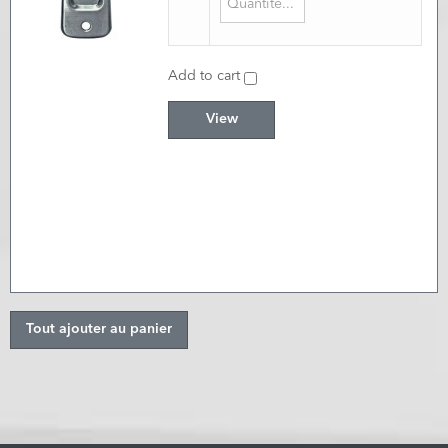
Add to cart
View
Tout ajouter au panier