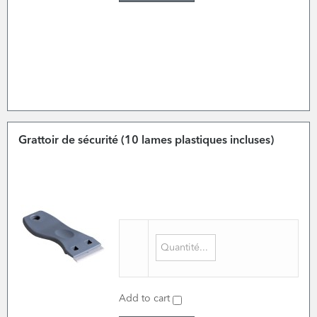
Grattoir de sécurité (10 lames plastiques incluses)
Add to cart