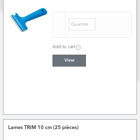
Add to cart
View
Lames TRIM 10 cm (25 pièces)