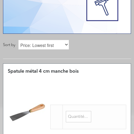
Sort by
Spatule métal 4 cm manche bois