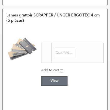
Lames grattoir SCRAPPER / UNGER ERGOTEC 4 cm
(5 pièces)
Add to cart
View