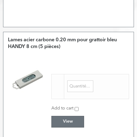
Lames acier carbone 0.20 mm pour grattoir bleu
HANDY 8 cm (5 pièces)
Add to cart
View