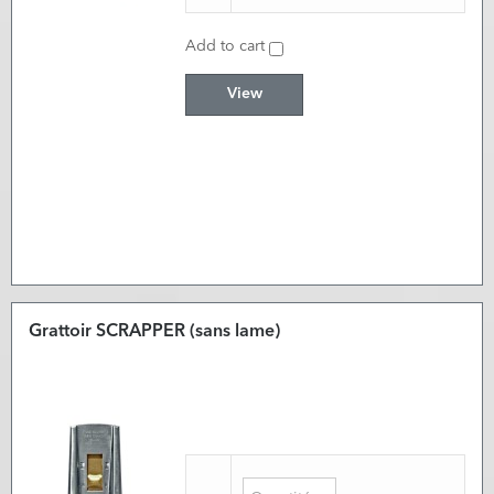
Add to cart
View
Grattoir SCRAPPER (sans lame)