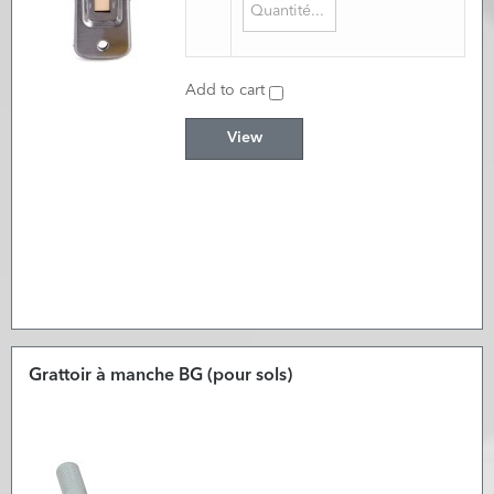
Add to cart
View
Grattoir à manche BG (pour sols)