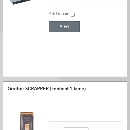
Add to cart
View
Grattoir SCRAPPER (contient 1 lame)