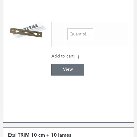
Add to cart
View
Etui TRIM 10 cm + 10 lames