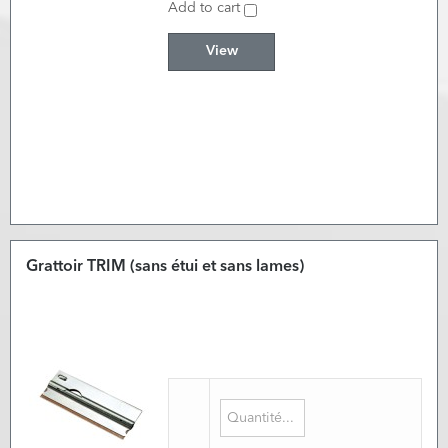
Add to cart
View
Grattoir TRIM (sans étui et sans lames)