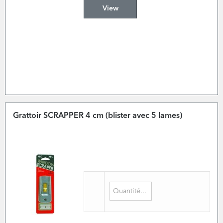
View
Grattoir SCRAPPER 4 cm (blister avec 5 lames)