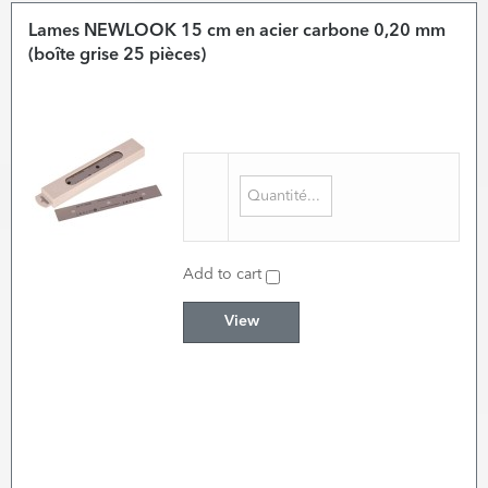
Lames NEWLOOK 15 cm en acier carbone 0,20 mm
(boîte grise 25 pièces)
Add to cart
View