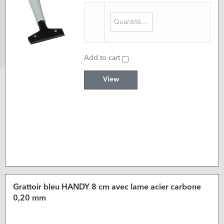
Add to cart
View
Grattoir bleu HANDY 8 cm avec lame acier carbone
0,20 mm