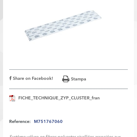
Share on Facebook!
Stampa
FICHE_TECHNIQUE_ZYP_CLUSTER_fran
Reference:
M751767060