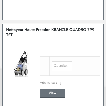
Nettoyeur Haute-Pression KRANZLE QUADRO 799
TST
Add to cart
View