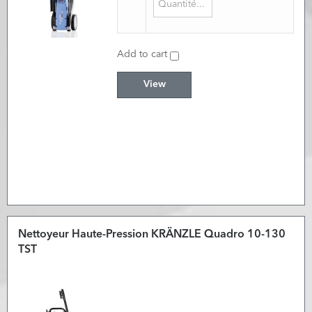
Add to cart
View
Nettoyeur Haute-Pression KRÄNZLE Quadro 10-130
TST