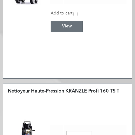
Add to cart
View
Nettoyeur Haute-Pression KRÄNZLE Profi 160 TS T