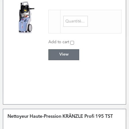
Add to cart
View
Nettoyeur Haute-Pression KRÄNZLE Profi 195 TST