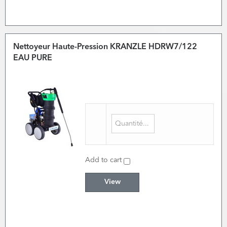
Nettoyeur Haute-Pression KRANZLE HDRW7/122
EAU PURE
Add to cart
View