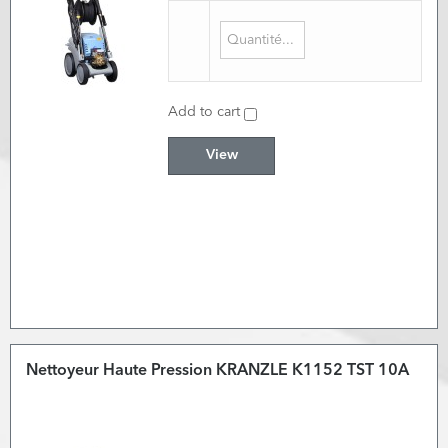
Add to cart
View
Nettoyeur Haute Pression KRANZLE K1152 TST 10A