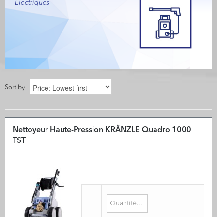
Electriques
Sort by
Nettoyeur Haute-Pression KRÄNZLE Quadro 1000
TST