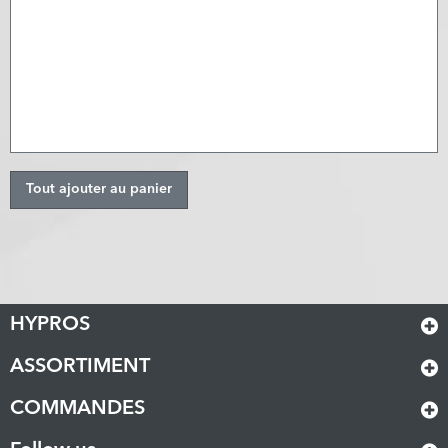
Tout ajouter au panier
HYPROS
ASSORTIMENT
COMMANDES