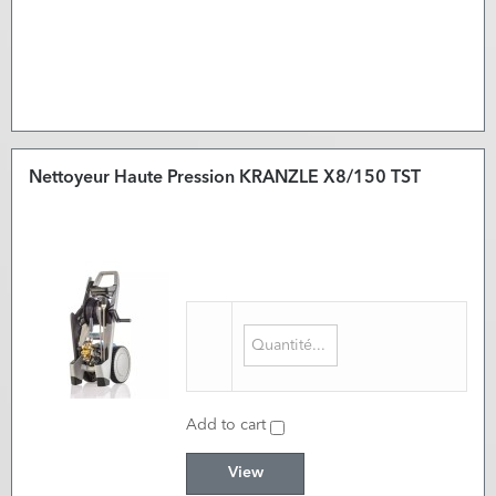
Nettoyeur Haute Pression KRANZLE X8/150 TST
Add to cart
View