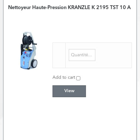
Nettoyeur Haute-Pression KRANZLE K 2195 TST 10 A
Add to cart
View