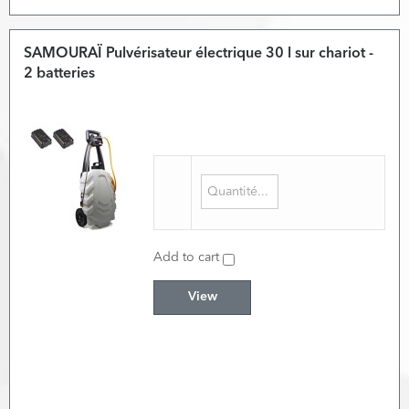
SAMOURAÏ Pulvérisateur électrique 30 l sur chariot -
2 batteries
Add to cart
View