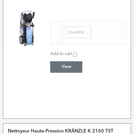
Add to cart
View
Nettoyeur Haute-Pression KRÄNZLE K 2160 TST