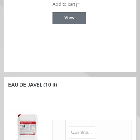
Add to cart
View
EAU DE JAVEL (10 lt)