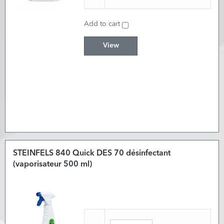
Add to cart
View
STEINFELS 840 Quick DES 70 désinfectant
(vaporisateur 500 ml)