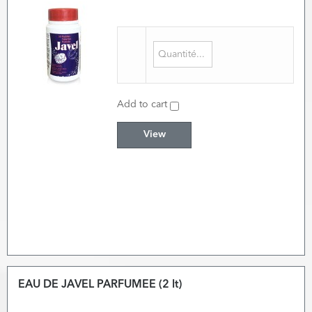
Add to cart
View
EAU DE JAVEL PARFUMEE (2 lt)