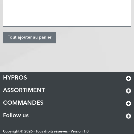
Tout ajouter au panier
HYPROS
ASSORTIMENT
COMMANDES
Follow us
Copyright © 2026 - Tous droits réservés - Version 1.0