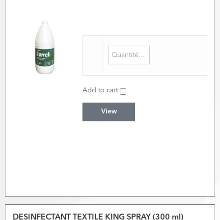
Add to cart
View
DESINFECTANT TEXTILE KING SPRAY (300 ml)