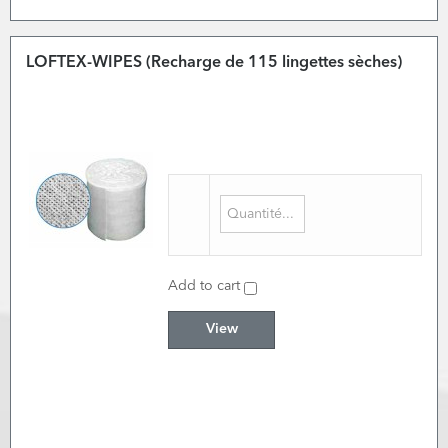
LOFTEX-WIPES (Recharge de 115 lingettes sèches)
Add to cart
View