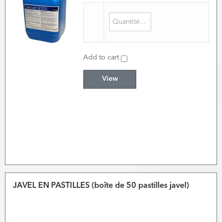
Add to cart
View
JAVEL EN PASTILLES (boîte de 50 pastilles javel)