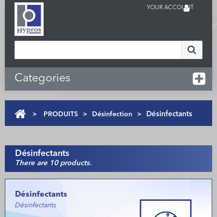
YOUR ACCOUNT
Categories
>
PRODUITS
>
Désinfection
>
Désinfectants
Désinfectants
There are 10 products.
Désinfectants
Désinfectants