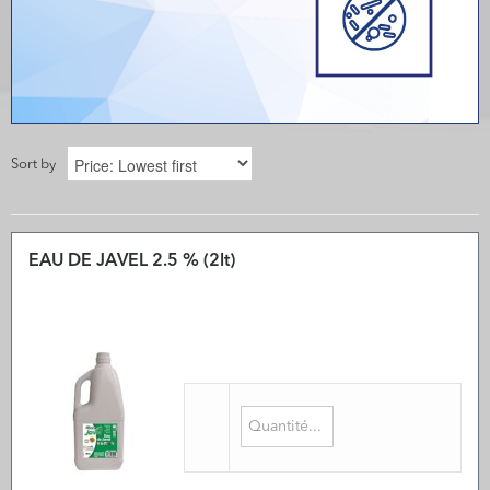
Sort by
EAU DE JAVEL 2.5 % (2lt)