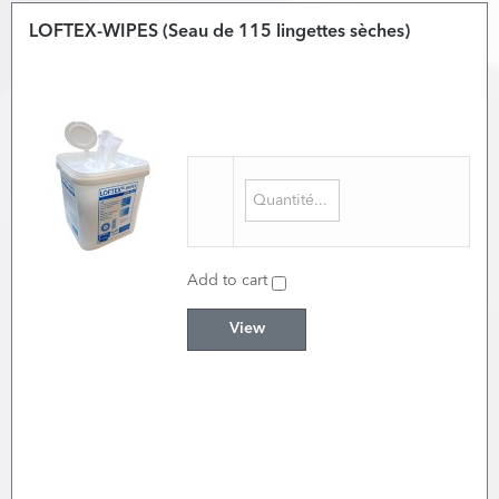
LOFTEX-WIPES (Seau de 115 lingettes sèches)
Add to cart
View