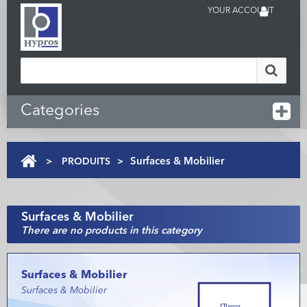
YOUR ACCOUNT
Categories
>
PRODUITS
>
Surfaces & Mobilier
Surfaces & Mobilier
There are no products in this category
Surfaces & Mobilier
Surfaces & Mobilier