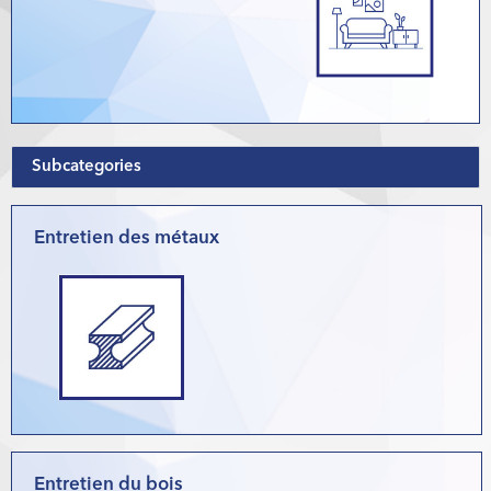
Subcategories
Entretien des métaux
Entretien du bois