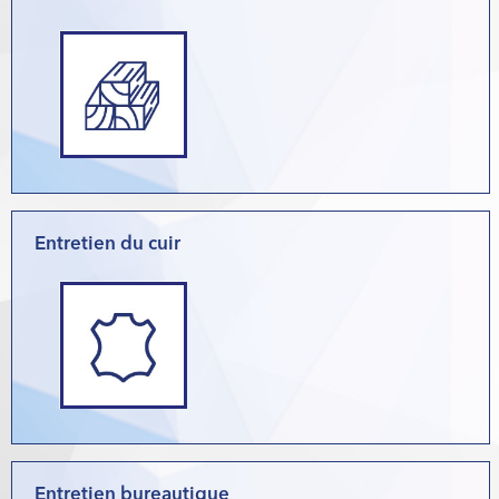
Entretien du cuir
Entretien bureautique