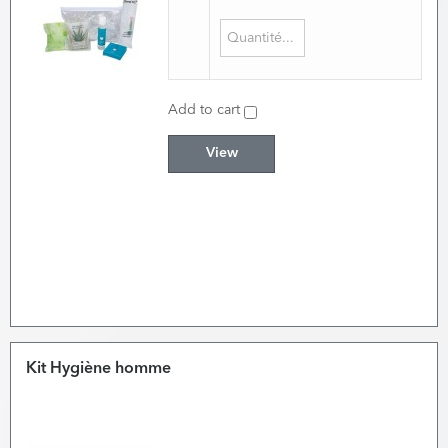
Add to cart
View
Kit Hygiène homme