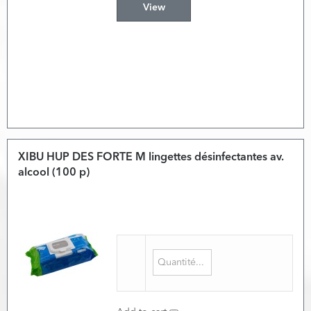
View
XIBU HUP DES FORTE M lingettes désinfectantes av.
alcool (100 p)