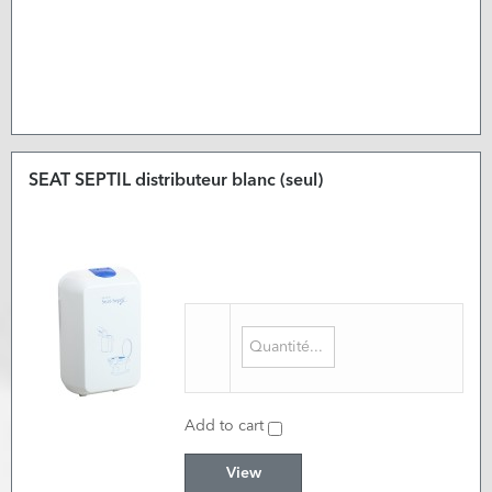
SEAT SEPTIL distributeur blanc (seul)
Add to cart
View