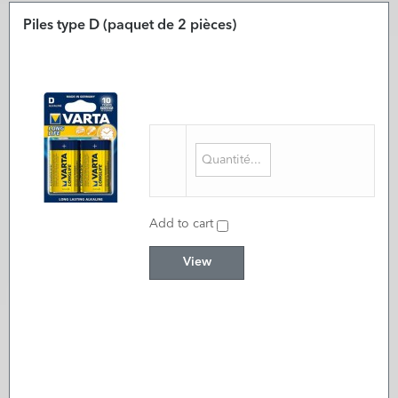
Piles type D (paquet de 2 pièces)
Add to cart
View