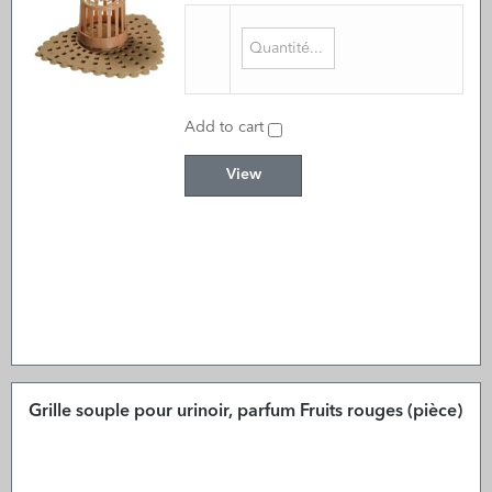
Add to cart
View
Grille souple pour urinoir, parfum Fruits rouges (pièce)