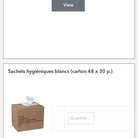
View
Sachets hygiéniques blancs (carton 48 x 30 p.)