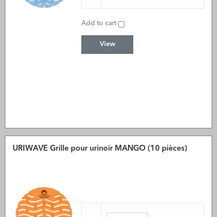
Add to cart
View
URIWAVE Grille pour urinoir MANGO (10 pièces)