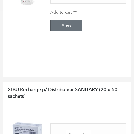
Add to cart
View
XIBU Recharge p/ Distributeur SANITARY (20 x 60
sachets)