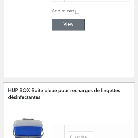
Add to cart
View
HUP BOX Boite bleue pour recharges de lingettes
désinfectantes