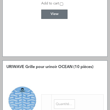
Add to cart
View
URIWAVE Grille pour urinoir OCEAN (10 pièces)