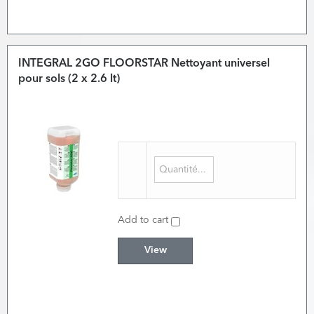
INTEGRAL 2GO FLOORSTAR Nettoyant universel
pour sols (2 x 2.6 lt)
Add to cart
View