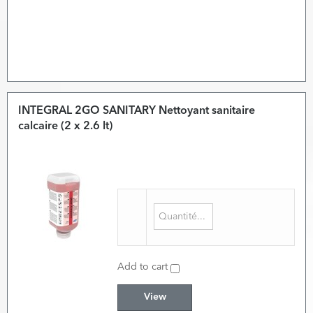
INTEGRAL 2GO SANITARY Nettoyant sanitaire
calcaire (2 x 2.6 lt)
Add to cart
View