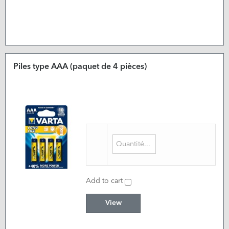
Piles type AAA (paquet de 4 pièces)
Add to cart
View