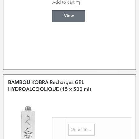
Add to cart
View
BAMBOU KOBRA Recharges GEL
HYDROALCOOLIQUE (15 x 500 ml)