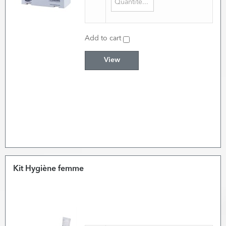
Add to cart
View
Kit Hygiène femme