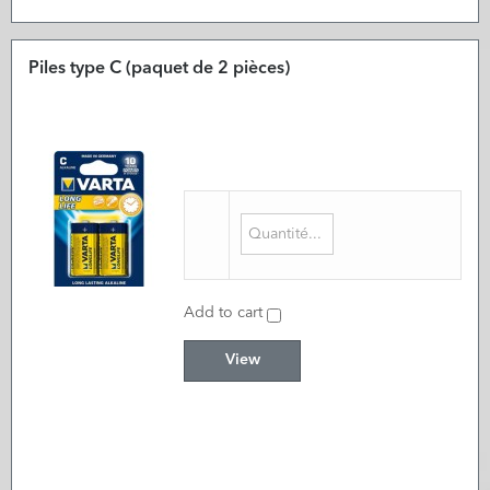
Piles type C (paquet de 2 pièces)
Add to cart
View