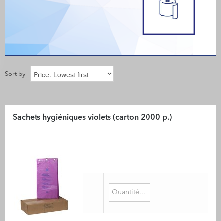
Sort by
Sachets hygiéniques violets (carton 2000 p.)