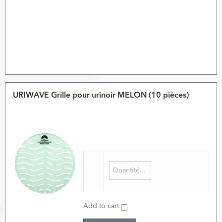
URIWAVE Grille pour urinoir MELON (10 pièces)
Add to cart