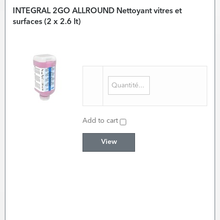
INTEGRAL 2GO ALLROUND Nettoyant vitres et
surfaces (2 x 2.6 lt)
Add to cart
View