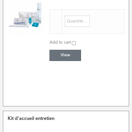
Add to cart
View
Kit d'accueil entretien