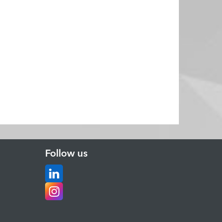
Follow us