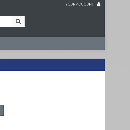
YOUR ACCOUNT