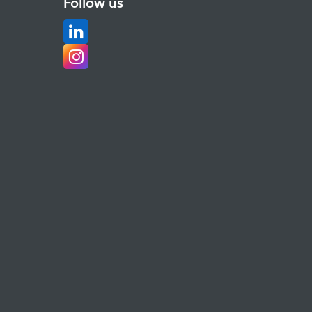
Follow us