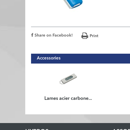
Share on Facebook!
Print
Accessories
Lames acier carbone...