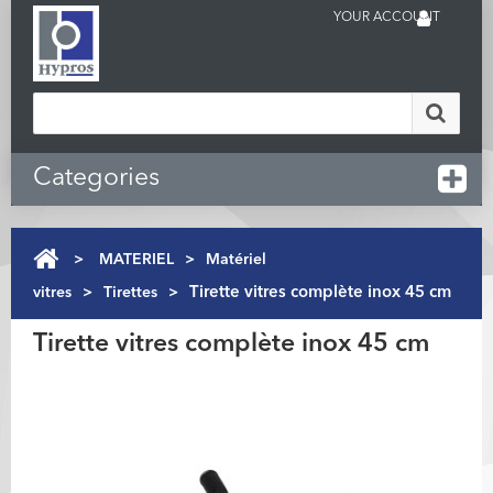
YOUR ACCOUNT
Categories
>
MATERIEL
>
Matériel
vitres
>
Tirettes
>
Tirette vitres complète inox 45 cm
Tirette vitres complète inox 45 cm