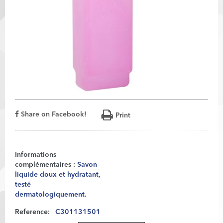
Share on Facebook!
Print
Informations
complémentaires :
Savon
liquide doux et hydratant,
testé
dermatologiquement.
Reference:
C301131501