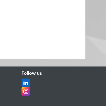
Follow us