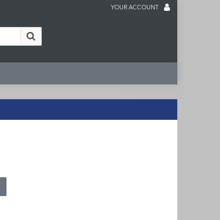
YOUR ACCOUNT