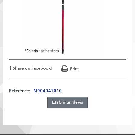
Share on Facebook!
Print
Reference:
M004041010
Etablir un devis