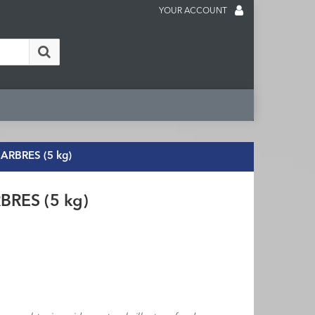
YOUR ACCOUNT
ARBRES (5 kg)
BRES (5 kg)