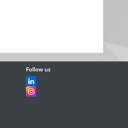
Follow us