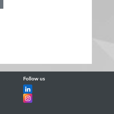
Follow us