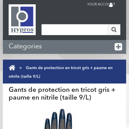
YOUR ACCOUNT
Categories
>
Gants de protection en tricot gris + paume en
nitrile (taille 9/L)
Gants de protection en tricot gris +
paume en nitrile (taille 9/L)