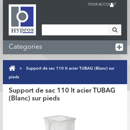
YOUR ACCOUNT
Categories
>
Support de sac 110 lt acier TUBAG (Blanc) sur
pieds
Support de sac 110 lt acier TUBAG
(Blanc) sur pieds