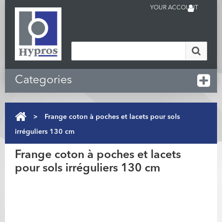
YOUR ACCOUNT
Categories
>
Frange coton à poches et lacets pour sols
irréguliers 130 cm
Frange coton à poches et lacets
pour sols irréguliers 130 cm