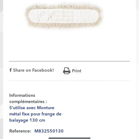
Share on Facebook!
Print
Informations
complémentaires :
S'utilise avec Monture
métal fixe pour frange de
balayage 130 cm
Reference:
M832550130