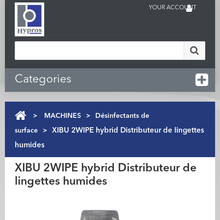
YOUR ACCOUNT
Categories
>
MACHINES
>
Désinfectants de
surface
>
XIBU 2WIPE hybrid Distributeur de lingettes
humides
XIBU 2WIPE hybrid Distributeur de
lingettes humides