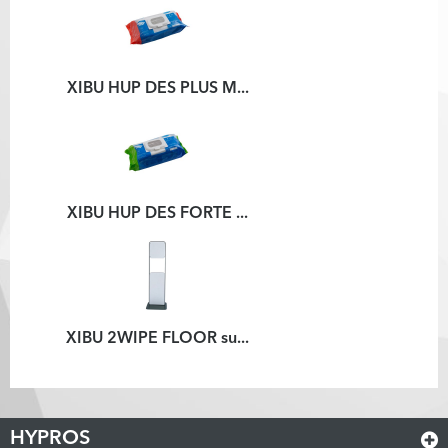
XIBU HUP DES PLUS M...
XIBU HUP DES FORTE ...
XIBU 2WIPE FLOOR su...
HYPROS