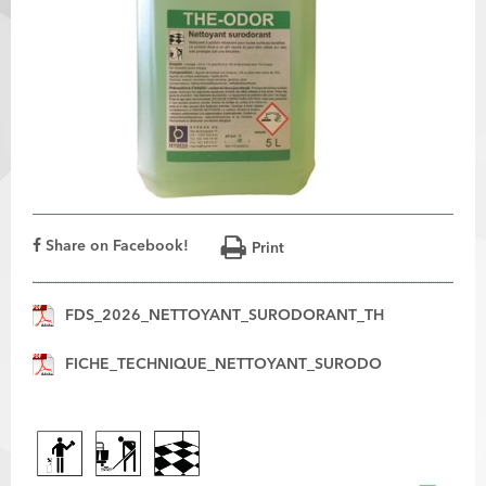
Share on Facebook!
Print
FDS_2026_NETTOYANT_SURODORANT_TH
FICHE_TECHNIQUE_NETTOYANT_SURODO