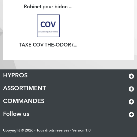
Robinet pour bidon ...
TAXE COV THE-ODOR (...
HYPROS
ASSORTIMENT
COMMANDES
Follow us
Copyright © 2026 - Tous droits réservés - Version 1.0