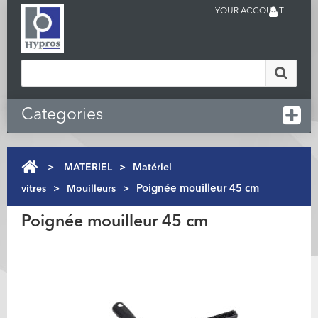
YOUR ACCOUNT
Categories
>
MATERIEL
>
Matériel
vitres
>
Mouilleurs
>
Poignée mouilleur 45 cm
Poignée mouilleur 45 cm