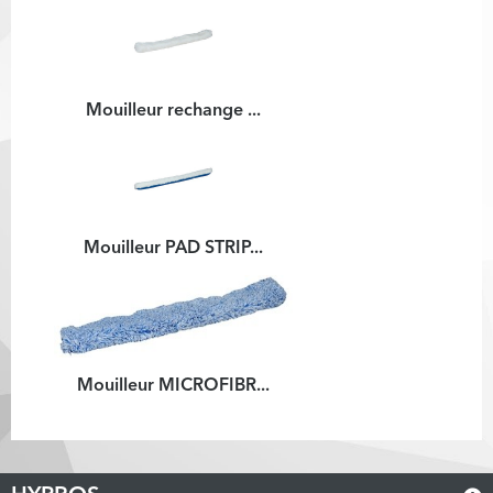
Mouilleur rechange ...
Mouilleur PAD STRIP...
Mouilleur MICROFIBR...