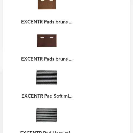
EXCENTR Pads bruns ...
EXCENTR Pads bruns ...
EXCENTR Pad Soft mi...