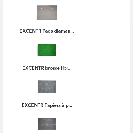
EXCENTR Pads diaman...
EXCENTR brosse fibr...
EXCENTR Papiers à p...