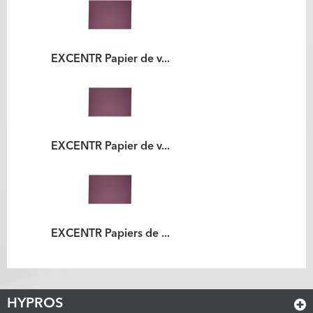
EXCENTR Papier de v...
EXCENTR Papier de v...
EXCENTR Papiers de ...
HYPROS