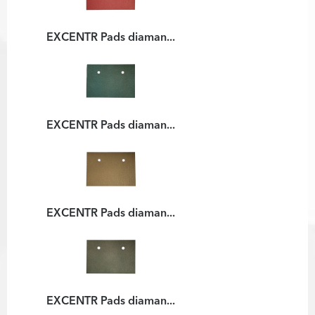
EXCENTR Pads diaman...
EXCENTR Pads diaman...
EXCENTR Pads diaman...
EXCENTR Pads diaman...