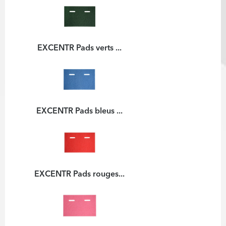
EXCENTR Pads verts ...
EXCENTR Pads bleus ...
EXCENTR Pads rouges...