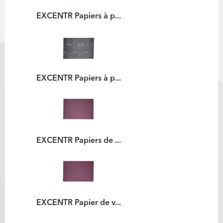
EXCENTR Papiers à p...
EXCENTR Papiers à p...
EXCENTR Papiers de ...
EXCENTR Papier de v...