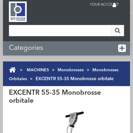
YOUR ACCOUNT
Categories
>
MACHINES
>
Monobrosses
>
Monobrosses
Orbitales
>
EXCENTR 55-35 Monobrosse orbitale
EXCENTR 55-35 Monobrosse
orbitale