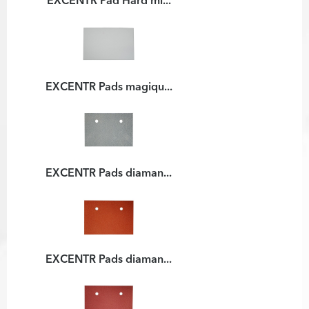
EXCENTR Pad Hard mi...
EXCENTR Pads magiqu...
EXCENTR Pads diaman...
EXCENTR Pads diaman...