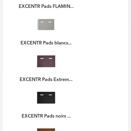
EXCENTR Pads FLAMIN...
EXCENTR Pads blancs...
EXCENTR Pads Extrem...
EXCENTR Pads noirs ...