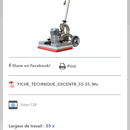
Share on Facebook!
Print
FICHE_TECHNIQUE_EXCENTR_55-35_Mo
Video 124
Largeur de travail :
55 x