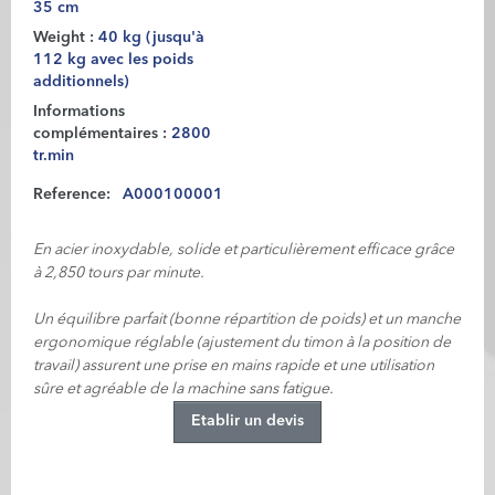
35 cm
Weight :
40 kg (jusqu'à
112 kg avec les poids
additionnels)
Informations
complémentaires :
2800
tr.min
Reference:
A000100001
En acier inoxydable, solide et particulièrement efficace grâce
à 2,850 tours par minute.
Un équilibre parfait (bonne répartition de poids) et un manche
ergonomique réglable (ajustement du timon à la position de
travail) assurent une prise en mains rapide et une utilisation
sûre et agréable de la machine sans fatigue.
Etablir un devis