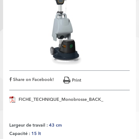
Share on Facebook!
Print
FICHE_TECHNIQUE_Monobrosse_BACK_
Largeur de travail :
43 cm
Capacité :
15 lt