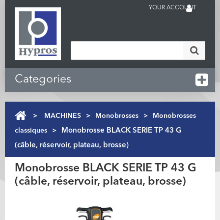
YOUR ACCOUNT
Categories
>
MACHINES
>
Monobrosses
>
Monobrosses
classiques
>
Monobrosse BLACK SERIE TP 43 G
(câble, réservoir, plateau, brosse)
Monobrosse BLACK SERIE TP 43 G
(câble, réservoir, plateau, brosse)