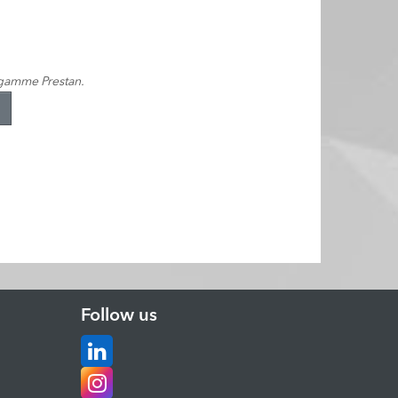
 gamme Prestan.
Follow us