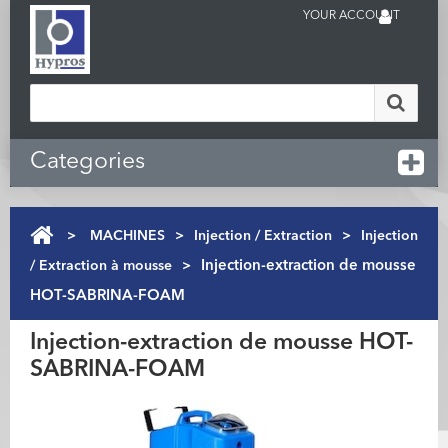
YOUR ACCOUNT
Categories
>
MACHINES
>
Injection / Extraction
>
Injection
/ Extraction à mousse
>
Injection-extraction de mousse
HOT-SABRINA-FOAM
Injection-extraction de mousse HOT-
SABRINA-FOAM