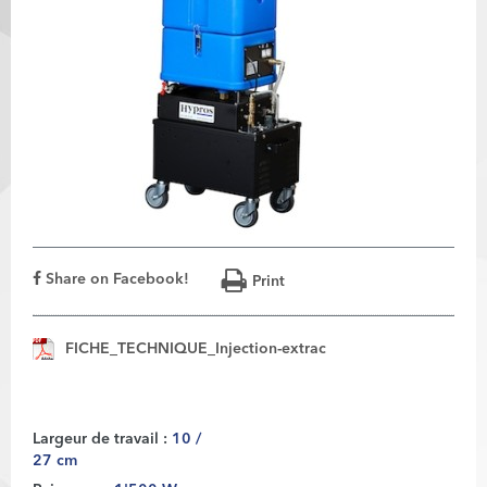
Share on Facebook!
Print
FICHE_TECHNIQUE_Injection-extrac
Largeur de travail :
10 /
27 cm