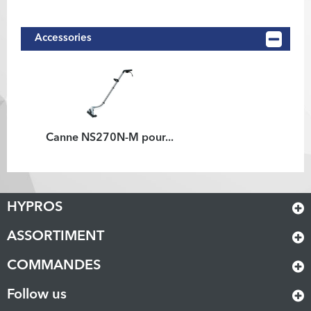
Accessories
Canne NS270N-M pour...
HYPROS
ASSORTIMENT
COMMANDES
Follow us