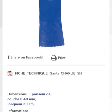
Share on Facebook!
Print
FICHE_TECHNIQUE_Gants_CHARLIE_SH
Dimensions :
Epaisseur de
couche 0.40 mm,
longueur 30 cm.
Informations