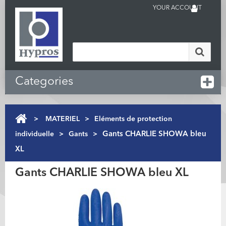
YOUR ACCOUNT
Categories
>
MATERIEL
>
Eléments de protection
individuelle
>
Gants
>
Gants CHARLIE SHOWA bleu
XL
Gants CHARLIE SHOWA bleu XL