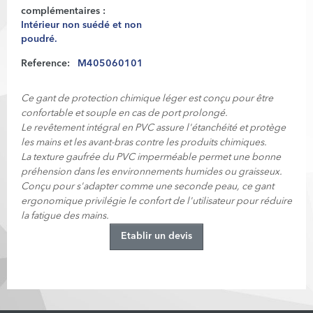
complémentaires :
Intérieur non suédé et non
poudré.
Reference:
M405060101
Ce gant de protection chimique léger est conçu pour être
confortable et souple en cas de port prolongé.
Le revêtement intégral en PVC assure l'étanchéité et protège
les mains et les avant-bras contre les produits chimiques.
La texture gaufrée du PVC imperméable permet une bonne
préhension dans les environnements humides ou graisseux.
Conçu pour s'adapter comme une seconde peau, ce gant
ergonomique privilégie le confort de l'utilisateur pour réduire
la fatigue des mains.
Etablir un devis