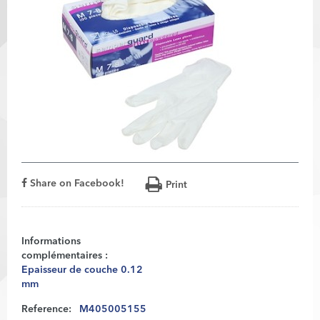
Share on Facebook!
Print
Informations
complémentaires :
Epaisseur de couche 0.12
mm
Reference:
M405005155