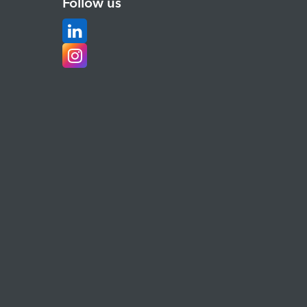
Follow us