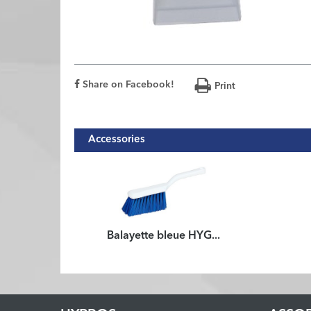
Share on Facebook!
Print
Accessories
Balayette bleue HYG...