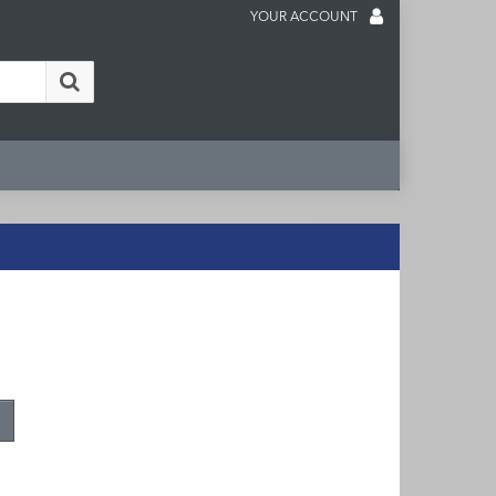
YOUR ACCOUNT