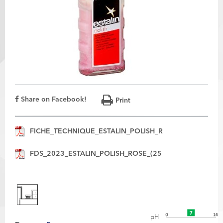
Share on Facebook!
Print
FICHE_TECHNIQUE_ESTALIN_POLISH_R
FDS_2023_ESTALIN_POLISH_ROSE_(25
pH