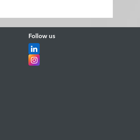
Follow us