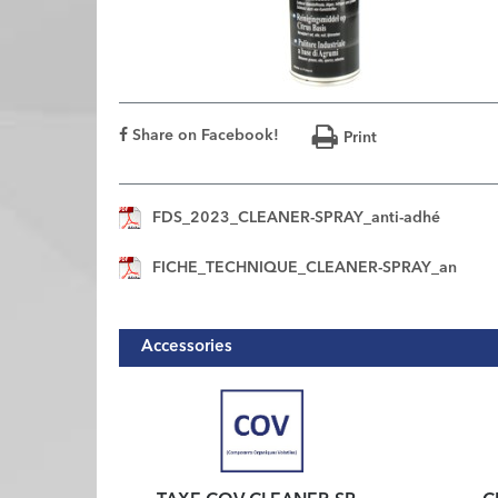
Share on Facebook!
Print
FDS_2023_CLEANER-SPRAY_anti-adhé
FICHE_TECHNIQUE_CLEANER-SPRAY_an
Accessories