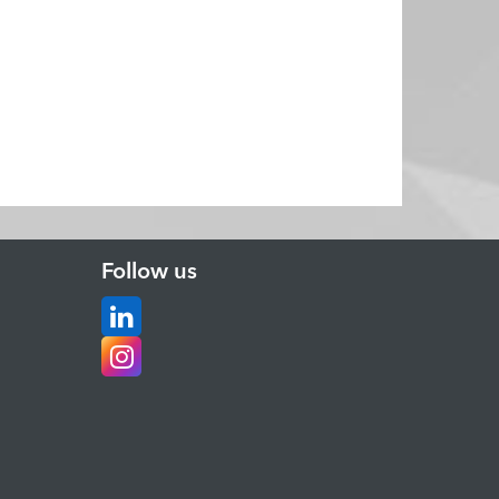
Follow us