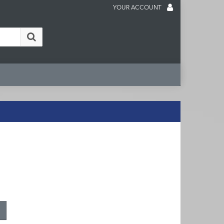
YOUR ACCOUNT