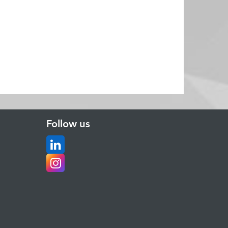
Follow us