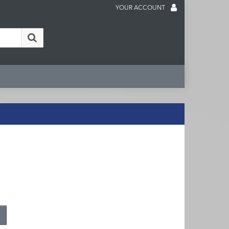
YOUR ACCOUNT