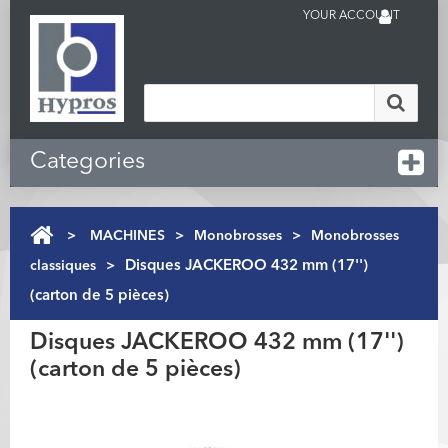
YOUR ACCOUNT
Categories
>
MACHINES
>
Monobrosses
>
Monobrosses
classiques
>
Disques JACKEROO 432 mm (17'')
(carton de 5 pièces)
Disques JACKEROO 432 mm (17'')
(carton de 5 pièces)