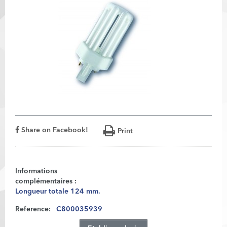
Share on Facebook!
Print
Informations
complémentaires :
Longueur totale 124 mm.
Reference:
C800035939