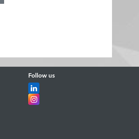
Follow us