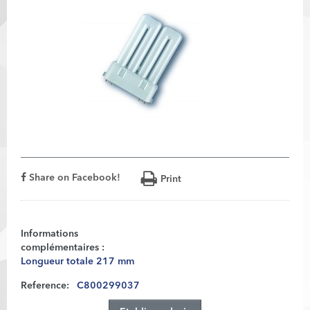
Share on Facebook!
Print
Informations
complémentaires :
Longueur totale 217 mm
Reference:
C800299037