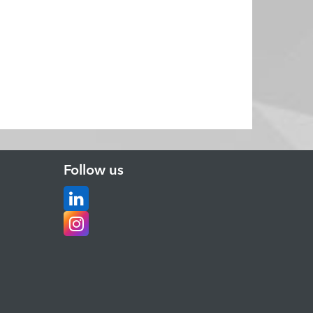
Follow us