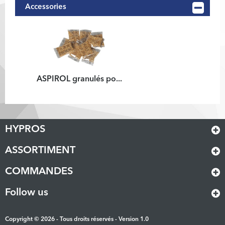
Accessories
ASPIROL granulés po...
HYPROS
ASSORTIMENT
COMMANDES
Follow us
Copyright © 2026 - Tous droits réservés - Version 1.0