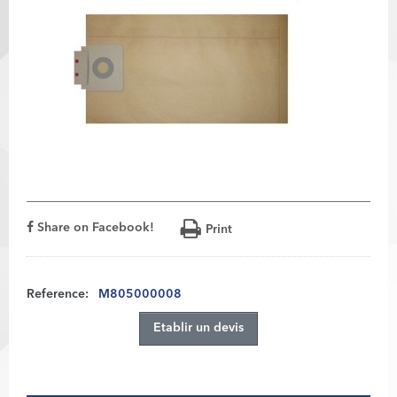
Share on Facebook!
Print
Reference:
M805000008
Etablir un devis