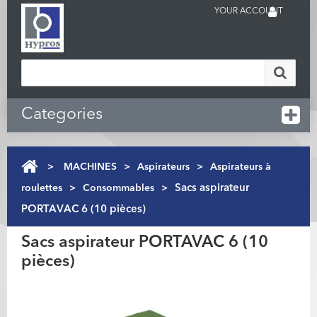
YOUR ACCOUNT
Categories
>
MACHINES
>
Aspirateurs
>
Aspirateurs à
roulettes
>
Consommables
>
Sacs aspirateur
PORTAVAC 6 (10 pièces)
Sacs aspirateur PORTAVAC 6 (10
pièces)