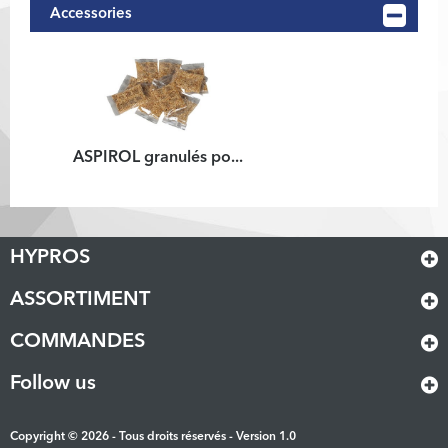
Accessories
ASPIROL granulés po...
HYPROS
ASSORTIMENT
COMMANDES
Follow us
Copyright © 2026 - Tous droits réservés - Version 1.0