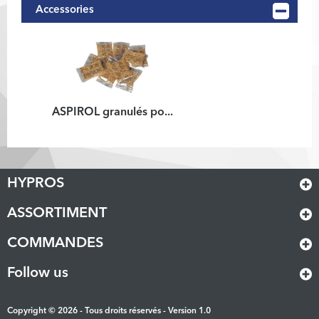
Accessories
ASPIROL granulés po...
HYPROS
ASSORTIMENT
COMMANDES
Follow us
Copyright © 2026 - Tous droits réservés - Version 1.0