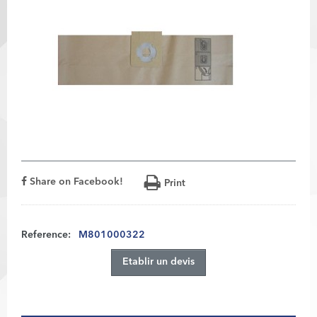
Share on Facebook!
Print
Reference:
M801000322
Etablir un devis