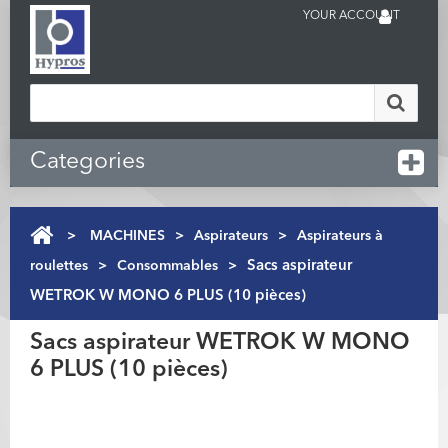
YOUR ACCOUNT
Categories
>
MACHINES
>
Aspirateurs
>
Aspirateurs à
roulettes
>
Consommables
>
Sacs aspirateur
WETROK W MONO 6 PLUS (10 pièces)
Sacs aspirateur WETROK W MONO
6 PLUS (10 pièces)