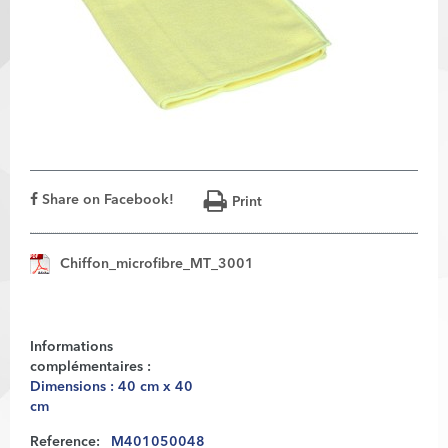
Share on Facebook!
Print
Chiffon_microfibre_MT_3001
Informations
complémentaires :
Dimensions : 40 cm x 40
cm
Reference:
M401050048