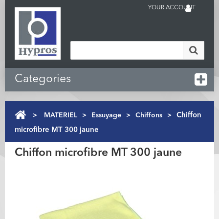
YOUR ACCOUNT
Categories
>
MATERIEL
>
Essuyage
>
Chiffons
>
Chiffon
microfibre MT 300 jaune
Chiffon microfibre MT 300 jaune