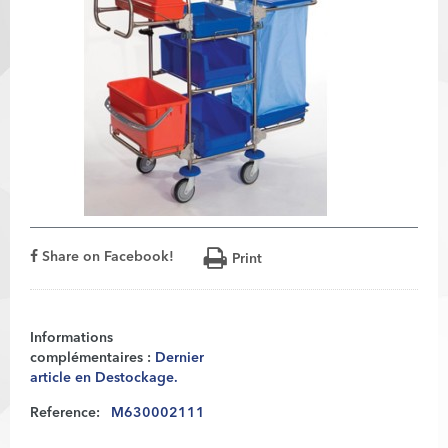
Share on Facebook!
Print
Informations
complémentaires :
Dernier
article en Destockage.
Reference:
M630002111