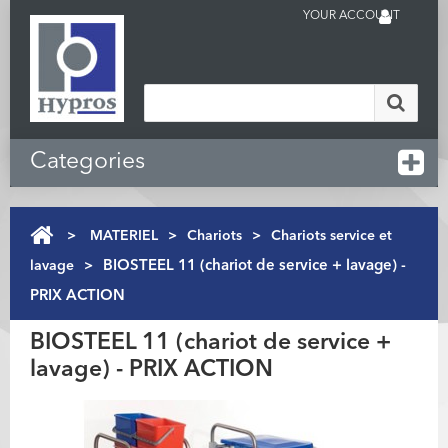
YOUR ACCOUNT
Categories
>
MATERIEL
>
Chariots
>
Chariots service et
lavage
>
BIOSTEEL 11 (chariot de service + lavage) -
PRIX ACTION
BIOSTEEL 11 (chariot de service +
lavage) - PRIX ACTION