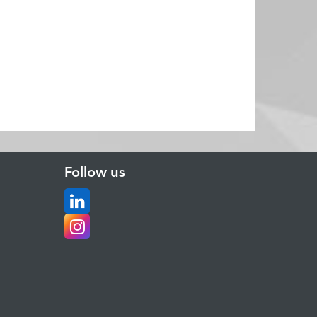
Follow us