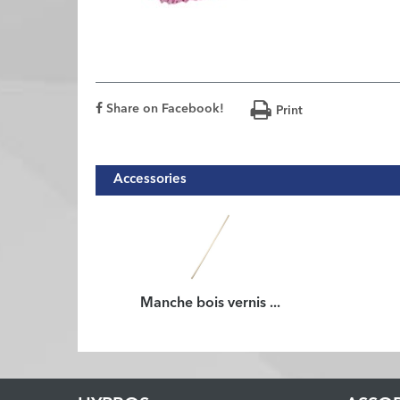
Share on Facebook!
Print
Accessories
Manche bois vernis ...