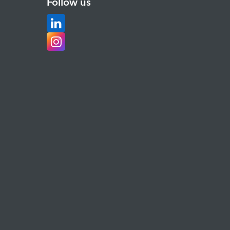
Follow us