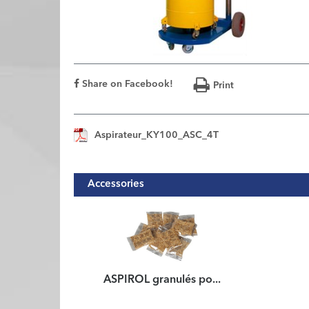
Share on Facebook!
Print
Aspirateur_KY100_ASC_4T
Accessories
ASPIROL granulés po...