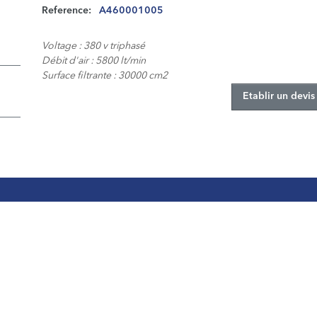
Reference:
A460001005
Voltage : 380 v triphasé
Débit d'air : 5800 lt/min
Surface filtrante : 30000 cm2
Etablir un devis