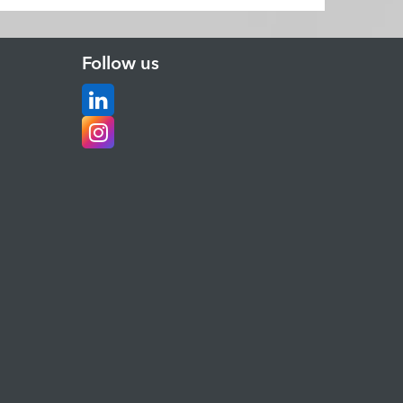
Follow us