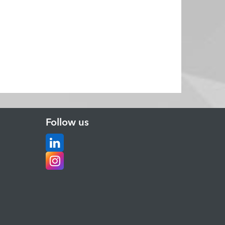
Follow us