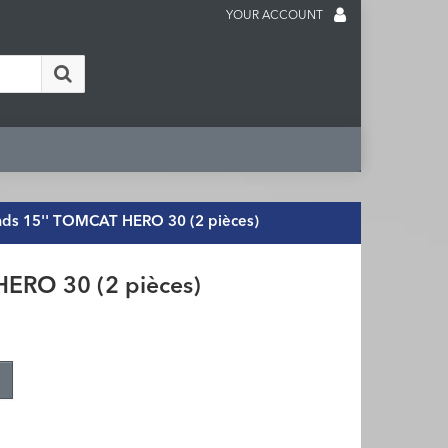
YOUR ACCOUNT
ads 15'' TOMCAT HERO 30 (2 pièces)
HERO 30 (2 pièces)