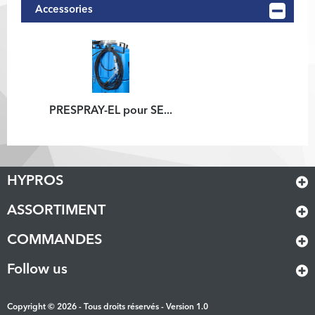
Accessories
PRESPRAY-EL pour SE...
HYPROS
ASSORTIMENT
COMMANDES
Follow us
Copyright © 2026 - Tous droits réservés - Version 1.0