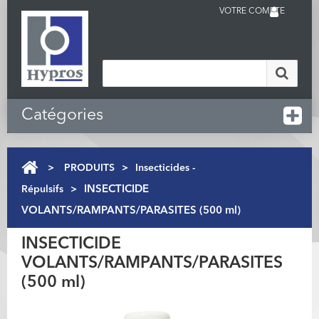
VOTRE COMPTE
Catégories
>
PRODUITS
>
Insecticides -
Répulsifs
>
INSECTICIDE
VOLANTS/RAMPANTS/PARASITES (500 ml)
INSECTICIDE
VOLANTS/RAMPANTS/PARASITES
(500 ml)