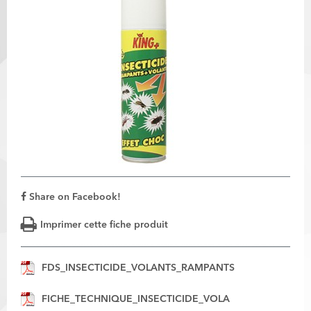
Share on Facebook!
Imprimer cette fiche produit
FDS_INSECTICIDE_VOLANTS_RAMPANTS
FICHE_TECHNIQUE_INSECTICIDE_VOLA